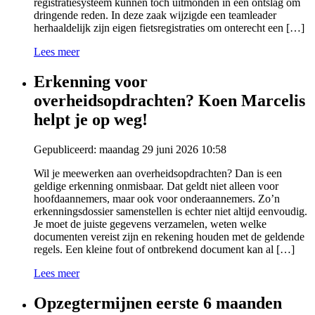
registratiesysteem kunnen toch uitmonden in een ontslag om
dringende reden. In deze zaak wijzigde een teamleader
herhaaldelijk zijn eigen fietsregistraties om onterecht een […]
Lees meer
Erkenning voor
overheidsopdrachten? Koen Marcelis
helpt je op weg!
Gepubliceerd: maandag 29 juni 2026 10:58
Wil je meewerken aan overheidsopdrachten? Dan is een
geldige erkenning onmisbaar. Dat geldt niet alleen voor
hoofdaannemers, maar ook voor onderaannemers. Zo’n
erkenningsdossier samenstellen is echter niet altijd eenvoudig.
Je moet de juiste gegevens verzamelen, weten welke
documenten vereist zijn en rekening houden met de geldende
regels. Een kleine fout of ontbrekend document kan al […]
Lees meer
Opzegtermijnen eerste 6 maanden