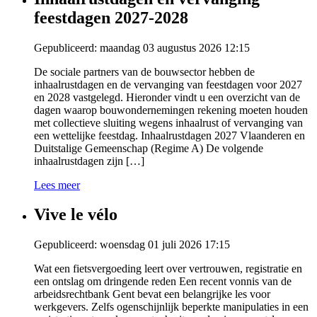
feestdagen 2027-2028
Gepubliceerd: maandag 03 augustus 2026 12:15
De sociale partners van de bouwsector hebben de
inhaalrustdagen en de vervanging van feestdagen voor 2027
en 2028 vastgelegd. Hieronder vindt u een overzicht van de
dagen waarop bouwondernemingen rekening moeten houden
met collectieve sluiting wegens inhaalrust of vervanging van
een wettelijke feestdag. Inhaalrustdagen 2027 Vlaanderen en
Duitstalige Gemeenschap (Regime A) De volgende
inhaalrustdagen zijn […]
Lees meer
Vive le vélo
Gepubliceerd: woensdag 01 juli 2026 17:15
Wat een fietsvergoeding leert over vertrouwen, registratie en
een ontslag om dringende reden Een recent vonnis van de
arbeidsrechtbank Gent bevat een belangrijke les voor
werkgevers. Zelfs ogenschijnlijk beperkte manipulaties in een