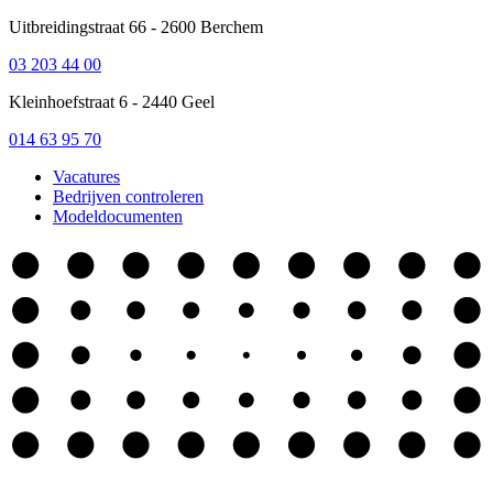
Uitbreidingstraat 66 - 2600 Berchem
03 203 44 00
Kleinhoefstraat 6 - 2440 Geel
014 63 95 70
Vacatures
Bedrijven controleren
Modeldocumenten