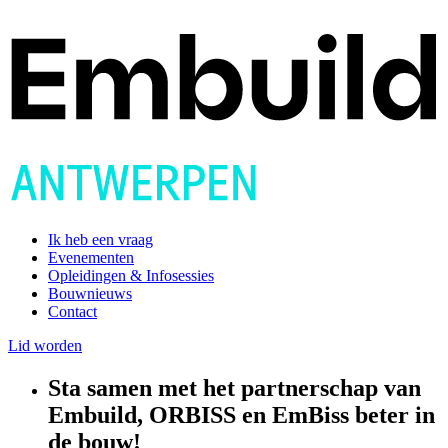
Ik heb een vraag
Evenementen
Opleidingen & Infosessies
Bouwnieuws
Contact
Lid worden
Sta samen met het partnerschap van
Embuild, ORBISS en EmBiss beter in
de bouw!