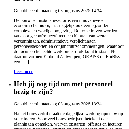
Gepubliceerd: maandag 03 augustus 2026 14:34
De bouw- en installatiesector is een innovatieve en
economische motor, maar tegelijk ook een bijzonder
complexe en woelige omgeving. Bouwbedrijven worden
vandaag geconfronteerd met een kluwen van wetten,
vergunningen, administratieve verplichtingen,
personeelstekorten en conjunctuurschommelingen, waardoor
de focus op het échte werk onder druk komt te staan. Net
daarom vormen Embuild Antwerpen, ORBISS en EmBiss
een […]
Lees meer
Heb jij nog tijd om met personeel
bezig te zijn?
Gepubliceerd: maandag 03 augustus 2026 13:24
Na het bouwverlof draait de dagelijkse werking opnieuw op
volle toeren. Voor veel bouwbedrijven betekent dat:
planningen opmaken, werven opstarten, offertes en facturen