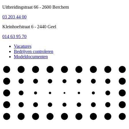
Uitbreidingstraat 66 - 2600 Berchem
03 203 44 00
Kleinhoefstraat 6 - 2440 Geel
014 63 95 70
Vacatures
Bedrijven controleren
Modeldocumenten