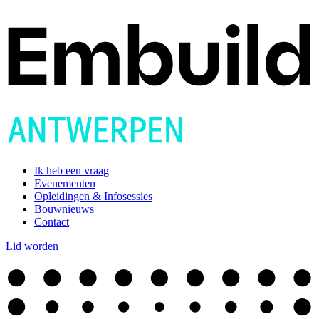
Ik heb een vraag
Evenementen
Opleidingen & Infosessies
Bouwnieuws
Contact
Lid worden