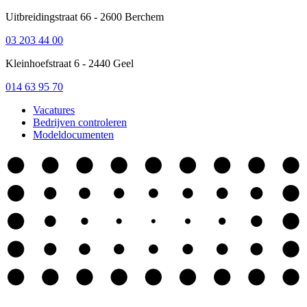
Uitbreidingstraat 66 - 2600 Berchem
03 203 44 00
Kleinhoefstraat 6 - 2440 Geel
014 63 95 70
Vacatures
Bedrijven controleren
Modeldocumenten