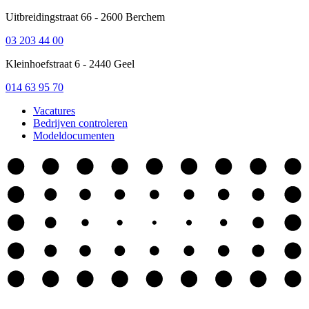
Uitbreidingstraat 66 - 2600 Berchem
03 203 44 00
Kleinhoefstraat 6 - 2440 Geel
014 63 95 70
Vacatures
Bedrijven controleren
Modeldocumenten