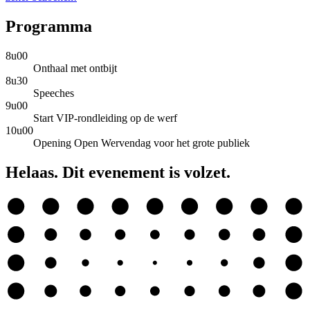
Programma
8u00
Onthaal met ontbijt
8u30
Speeches
9u00
Start VIP-rondleiding op de werf
10u00
Opening Open Wervendag voor het grote publiek
Helaas. Dit evenement is volzet.