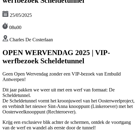
werfbezoek Scheldetunnel
25/05/2025
08u00
Charles De Costerlaan
OPEN WERVENDAG 2025 | VIP-
werfbezoek Scheldetunnel
Geen Open Wervendag zonder een VIP-bezoek van Embuild
Antwerpen!
Dit jaar pakken we weer uit met een werf van formaat: De
Scheldetunnel.
De Scheldetunnel vormt het kroonjuweel van het Oosterweelproject,
en verbindt het nieuwe Sint-Anna knooppunt (Linkeroever) met het
Oosterweelknooppunt (Rechteroever).
Krijg een exclusieve blik achter de schermen, ontdek de voortgang
van de werf en wandel als eerste door de tunnel!