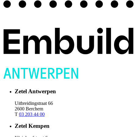
Zetel Antwerpen
Uitbreidingstraat 66
2600 Berchem
T
03 203 44 00
Zetel Kempen