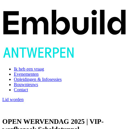
Ik heb een vraag
Evenementen
Opleidingen & Infosessies
Bouwnieuws
Contact
Lid worden
OPEN WERVENDAG 2025 | VIP-